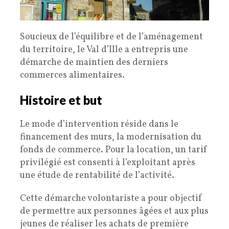
Soucieux de l’équilibre et de l’aménagement
du territoire, le Val d’Ille a entrepris une
démarche de maintien des derniers
commerces alimentaires.
Histoire et but
Le mode d’intervention réside dans le
financement des murs, la modernisation du
fonds de commerce. Pour la location, un tarif
privilégié est consenti à l’exploitant après
une étude de rentabilité de l’activité.
Cette démarche volontariste a pour objectif
de permettre aux personnes âgées et aux plus
jeunes de réaliser les achats de première