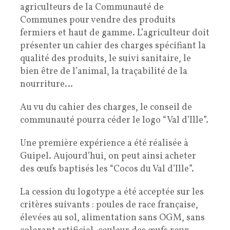
agriculteurs de la Communauté de
Communes pour vendre des produits
fermiers et haut de gamme. L’agriculteur doit
présenter un cahier des charges spécifiant la
qualité des produits, le suivi sanitaire, le
bien être de l’animal, la traçabilité de la
nourriture…
Au vu du cahier des charges, le conseil de
communauté pourra céder le logo “Val d’Ille”.
Une première expérience a été réalisée à
Guipel. Aujourd’hui, on peut ainsi acheter
des œufs baptisés les “Cocos du Val d’Ille”.
La cession du logotype a été acceptée sur les
critères suivants : poules de race française,
élevées au sol, alimentation sans OGM, sans