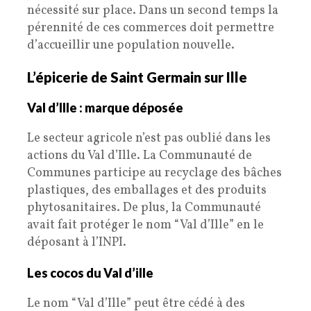
nécessité sur place. Dans un second temps la
pérennité de ces commerces doit permettre
d’accueillir une population nouvelle.
L’épicerie de Saint Germain sur Ille
Val d’Ille : marque déposée
Le secteur agricole n’est pas oublié dans les
actions du Val d’Ille. La Communauté de
Communes participe au recyclage des bâches
plastiques, des emballages et des produits
phytosanitaires. De plus, la Communauté
avait fait protéger le nom “Val d’Ille” en le
déposant à l’INPI.
Les cocos du Val d’ille
Le nom “Val d’Ille” peut être cédé à des