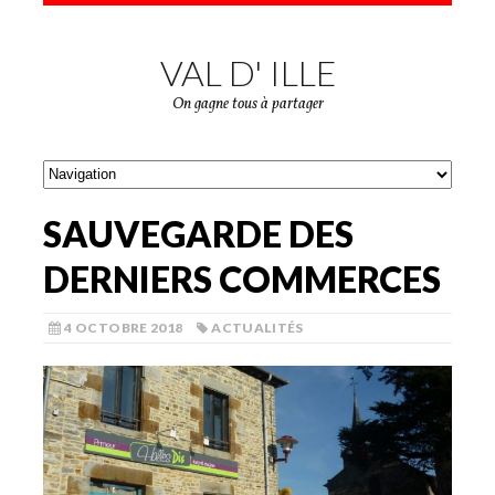
VAL D' ILLE
On gagne tous à partager
SAUVEGARDE DES
DERNIERS COMMERCES
4 OCTOBRE 2018
ACTUALITÉS