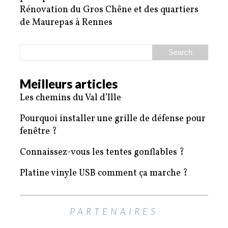
Rénovation du Gros Chêne et des quartiers
de Maurepas à Rennes
Meilleurs articles
Les chemins du Val d’Ille
Pourquoi installer une grille de défense pour
fenêtre ?
Connaissez-vous les tentes gonflables ?
Platine vinyle USB comment ça marche ?
PARTENAIRES