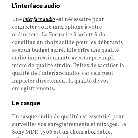
L’interface audio
Une
interface audio
est nécessaire pour
connecter votre microphone à votre
ordinateur. La Focusrite Scarlett Solo
constitue un choix solide pour les débutants
avec un budget serré. Elle offre une qualité
audio impressionnante avec un préampli
micro de qualité studio. Évitez de sacrifier la
qualité de l’interface audio, car cela peut
impacter directement la qualité de vos
enregistrements.
Le casque
Un casque audio de qualité est essentiel pour
surveiller vos enregistrements et mixages. Le
Sony MDR-7506 est un choix abordable,