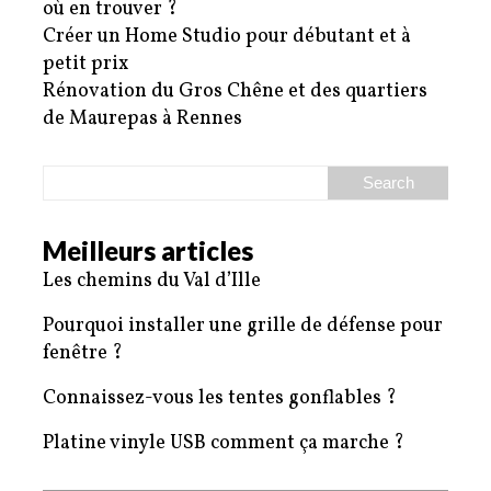
où en trouver ?
Créer un Home Studio pour débutant et à
petit prix
Rénovation du Gros Chêne et des quartiers
de Maurepas à Rennes
Meilleurs articles
Les chemins du Val d’Ille
Pourquoi installer une grille de défense pour
fenêtre ?
Connaissez-vous les tentes gonflables ?
Platine vinyle USB comment ça marche ?