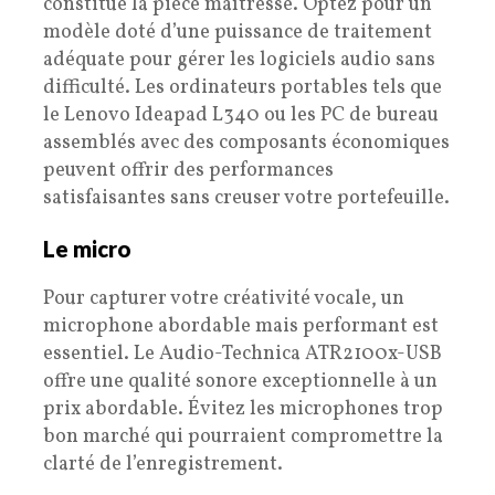
constitue la pièce maîtresse. Optez pour un
modèle doté d’une puissance de traitement
adéquate pour gérer les logiciels audio sans
difficulté. Les ordinateurs portables tels que
le Lenovo Ideapad L340 ou les PC de bureau
assemblés avec des composants économiques
peuvent offrir des performances
satisfaisantes sans creuser votre portefeuille.
Le micro
Pour capturer votre créativité vocale, un
microphone abordable mais performant est
essentiel. Le Audio-Technica ATR2100x-USB
offre une qualité sonore exceptionnelle à un
prix abordable. Évitez les microphones trop
bon marché qui pourraient compromettre la
clarté de l’enregistrement.