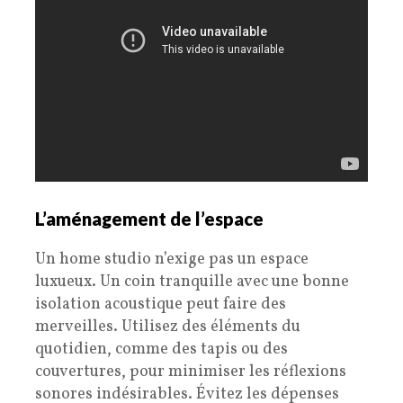
L’aménagement de l’espace
Un home studio n’exige pas un espace
luxueux. Un coin tranquille avec une bonne
isolation acoustique peut faire des
merveilles. Utilisez des éléments du
quotidien, comme des tapis ou des
couvertures, pour minimiser les réflexions
sonores indésirables. Évitez les dépenses