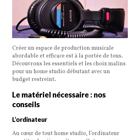
Créer un espace de production musicale
abordable et efficace est à la portée de tous.
Découvrons les essentiels et les choix malins
pour un home studio débutant avec un
budget restreint.
Le matériel nécessaire : nos
conseils
L’ordinateur
Au cœur de tout home studio, l’ordinateur