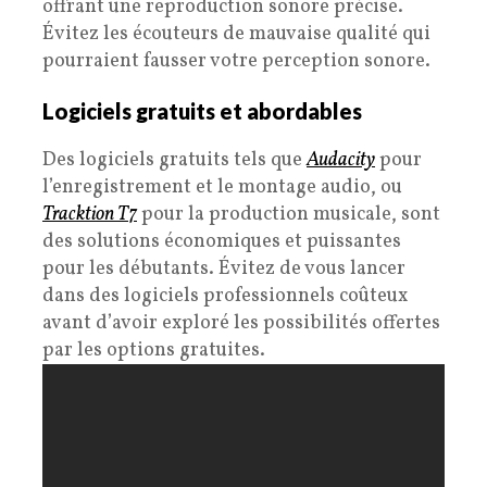
offrant une reproduction sonore précise.
Évitez les écouteurs de mauvaise qualité qui
pourraient fausser votre perception sonore.
Logiciels gratuits et abordables
Des logiciels gratuits tels que
Audacity
pour
l’enregistrement et le montage audio, ou
Tracktion T7
pour la production musicale, sont
des solutions économiques et puissantes
pour les débutants. Évitez de vous lancer
dans des logiciels professionnels coûteux
avant d’avoir exploré les possibilités offertes
par les options gratuites.