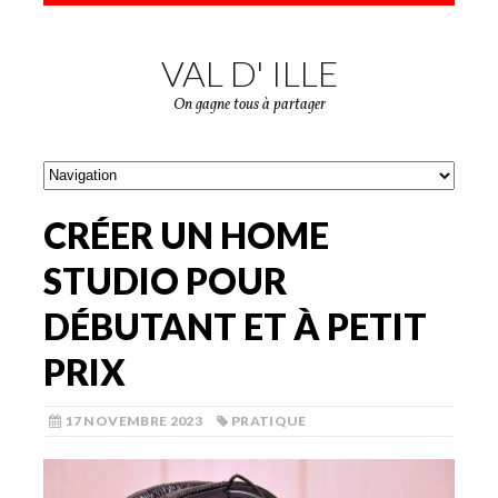
VAL D' ILLE
On gagne tous à partager
CRÉER UN HOME
STUDIO POUR
DÉBUTANT ET À PETIT
PRIX
17 NOVEMBRE 2023
PRATIQUE