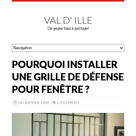
VAL D' ILLE
On gagne tous à partager
POURQUOI INSTALLER
UNE GRILLE DE DÉFENSE
POUR FENÊTRE ?
14 JANVIER 2020
LOGEMENT