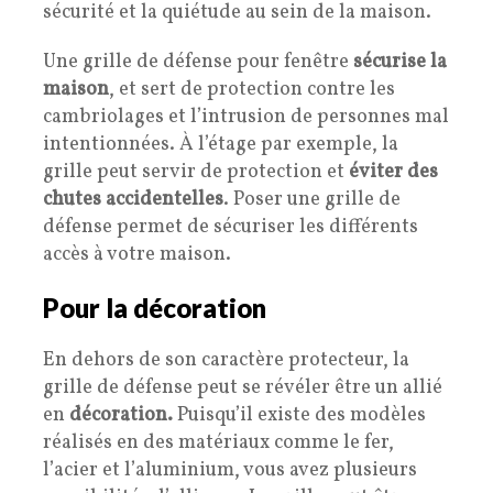
sécurité et la quiétude au sein de la maison.
Une grille de défense pour fenêtre
sécurise la
maison
, et sert de protection contre les
cambriolages et l’intrusion de personnes mal
intentionnées. À l’étage par exemple, la
grille peut servir de protection et
éviter des
chutes accidentelles
. Poser une grille de
défense permet de sécuriser les différents
accès à votre maison.
Pour la décoration
En dehors de son caractère protecteur, la
grille de défense peut se révéler être un allié
en
décoration.
Puisqu’il existe des modèles
réalisés en des matériaux comme le fer,
l’acier et l’aluminium, vous avez plusieurs