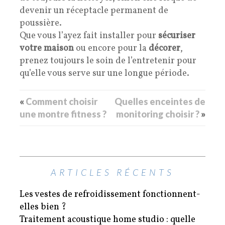
devenir un réceptacle permanent de
poussière.
Que vous l’ayez fait installer pour
sécuriser
votre maison
ou encore pour la
décorer
,
prenez toujours le soin de l’entretenir pour
qu’elle vous serve sur une longue période.
«
Comment choisir
Quelles enceintes de
une montre fitness ?
monitoring choisir ?
»
ARTICLES RÉCENTS
Les vestes de refroidissement fonctionnent-
elles bien ?
Traitement acoustique home studio : quelle