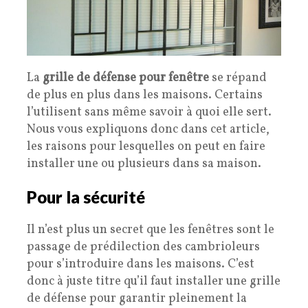
La
grille de défense pour fenêtre
se répand
de plus en plus dans les maisons. Certains
l’utilisent sans même savoir à quoi elle sert.
Nous vous expliquons donc dans cet article,
les raisons pour lesquelles on peut en faire
installer une ou plusieurs dans sa maison.
Pour la sécurité
Il n’est plus un secret que les fenêtres sont le
passage de prédilection des cambrioleurs
pour s’introduire dans les maisons. C’est
donc à juste titre qu’il faut installer une grille
de défense pour garantir pleinement la