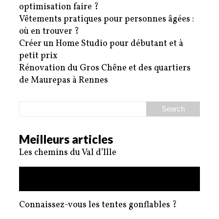
optimisation faire ?
Vêtements pratiques pour personnes âgées :
où en trouver ?
Créer un Home Studio pour débutant et à
petit prix
Rénovation du Gros Chêne et des quartiers
de Maurepas à Rennes
Meilleurs articles
Les chemins du Val d’Ille
Pourquoi installer une grille de défense pour
fenêtre ?
Connaissez-vous les tentes gonflables ?