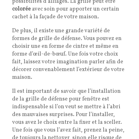
possibilités d’alliages. La grille peut être
colorée
avec soin pour apporter un certain
cachet à la façade de votre maison.
De plus, il existe une grande variété de
formes de grille de défense. Vous pouvez en
choisir une en forme de cintre et même en
forme d’œil-de-bœuf. Une fois votre choix
fait, laissez votre imagination parler afin de
décorer convenablement l’extérieur de votre
maison.
Il est important de savoir que l’installation
de la grille de défense pour fenêtre est
indispensable si l’on veut se mettre à l’abri
des mauvaises surprises. Pour l’installer,
vous avez le choix entre la fixer et la sceller.
Une fois que vous l’avez fait, prenez la peine,
de toujours la nettoyer, sinon elle risque de