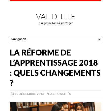
VAL D' ILLE
On gagne tous à partager
LA RÉFORME DE
L’APPRENTISSAGE 2018
: QUELS CHANGEMENTS
?
20 DÉCEMBRE 2018
ACTUALITÉS