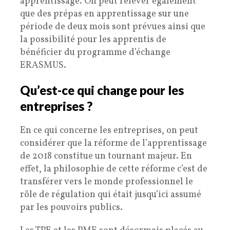
apprentissage. On peut relever également
que des prépas en apprentissage sur une
période de deux mois sont prévues ainsi que
la possibilité pour les apprentis de
bénéficier du programme d’échange
ERASMUS.
Qu’est-ce qui change pour les
entreprises ?
En ce qui concerne les entreprises, on peut
considérer que la réforme de l’apprentissage
de 2018 constitue un tournant majeur. En
effet, la philosophie de cette réforme c’est de
transférer vers le monde professionnel le
rôle de régulation qui était jusqu’ici assumé
par les pouvoirs publics.