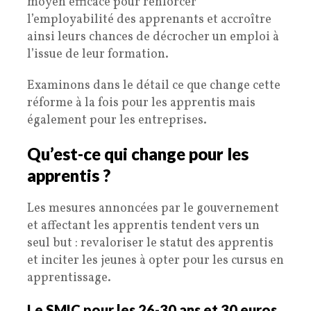
moyen efficace pour renforcer
l’employabilité des apprenants et accroître
ainsi leurs chances de décrocher un emploi à
l’issue de leur formation.
Examinons dans le détail ce que change cette
réforme à la fois pour les apprentis mais
également pour les entreprises.
Qu’est-ce qui change pour les
apprentis ?
Les mesures annoncées par le gouvernement
et affectant les apprentis tendent vers un
seul but : revaloriser le statut des apprentis
et inciter les jeunes à opter pour les cursus en
apprentissage.
Le SMIC pour les 26-30 ans et 30 euros