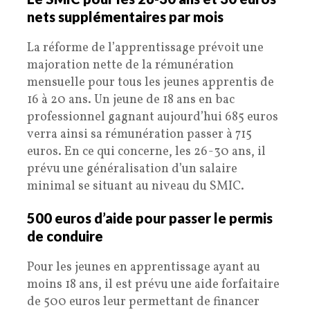
nets supplémentaires par mois
La réforme de l’apprentissage prévoit une
majoration nette de la rémunération
mensuelle pour tous les jeunes apprentis de
16 à 20 ans. Un jeune de 18 ans en bac
professionnel gagnant aujourd’hui 685 euros
verra ainsi sa rémunération passer à 715
euros. En ce qui concerne, les 26-30 ans, il
prévu une généralisation d’un salaire
minimal se situant au niveau du SMIC.
500 euros d’aide pour passer le permis
de conduire
Pour les jeunes en apprentissage ayant au
moins 18 ans, il est prévu une aide forfaitaire
de 500 euros leur permettant de financer