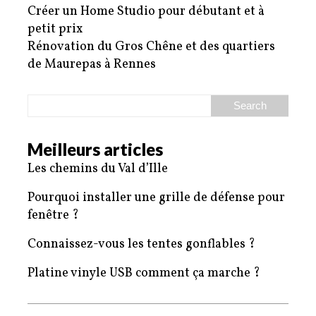
Créer un Home Studio pour débutant et à
petit prix
Rénovation du Gros Chêne et des quartiers
de Maurepas à Rennes
Meilleurs articles
Les chemins du Val d’Ille
Pourquoi installer une grille de défense pour
fenêtre ?
Connaissez-vous les tentes gonflables ?
Platine vinyle USB comment ça marche ?