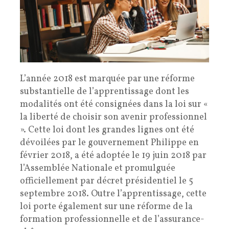
L’année 2018 est marquée par une réforme
substantielle de l’apprentissage dont les
modalités ont été consignées dans la loi sur «
la liberté de choisir son avenir professionnel
». Cette loi dont les grandes lignes ont été
dévoilées par le gouvernement Philippe en
février 2018, a été adoptée le 19 juin 2018 par
l’Assemblée Nationale et promulguée
officiellement par décret présidentiel le 5
septembre 2018. Outre l’apprentissage, cette
loi porte également sur une réforme de la
formation professionnelle et de l’assurance-