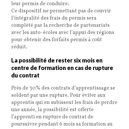
leur permis de conduire.
Ce dispositif ne permettant pas de couvrir
l’intégralité des frais du permis sera
complété par la recherche de partenariats
avec les auto-écoles avec l’appui des régions
pour obtenir des forfaits permis à coût
réduit.
La possibilité de rester six mois en
centre de formation en cas de rupture
du contrat
Près de 30% des contrats d’apprentissage se
soldent par une rupture. Pour éviter aux
apprentis qui en subissent les frais de perdre
une année, la possibilité est offerte
l’apprenti en rupture de contrat de
poursuivre pendant 6 mois sa formation au