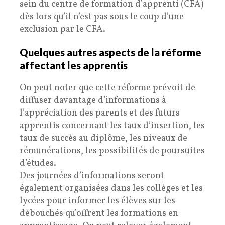
sein du centre de formation d’apprenti (CFA)
dès lors qu’il n’est pas sous le coup d’une
exclusion par le CFA.
Quelques autres aspects de la réforme
affectant les apprentis
On peut noter que cette réforme prévoit de
diffuser davantage d’informations à
l’appréciation des parents et des futurs
apprentis concernant les taux d’insertion, les
taux de succès au diplôme, les niveaux de
rémunérations, les possibilités de poursuites
d’études.
Des journées d’informations seront
également organisées dans les collèges et les
lycées pour informer les élèves sur les
débouchés qu’offrent les formations en