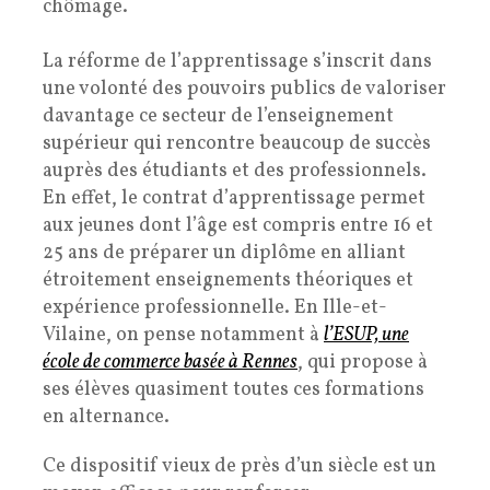
chômage.
La réforme de l’apprentissage s’inscrit dans
une volonté des pouvoirs publics de valoriser
davantage ce secteur de l’enseignement
supérieur qui rencontre beaucoup de succès
auprès des étudiants et des professionnels.
En effet, le contrat d’apprentissage permet
aux jeunes dont l’âge est compris entre 16 et
25 ans de préparer un diplôme en alliant
étroitement enseignements théoriques et
expérience professionnelle. En Ille-et-
Vilaine, on pense notamment à
l’ESUP, une
école de commerce basée à Rennes
, qui propose à
ses élèves quasiment toutes ces formations
en alternance.
Ce dispositif vieux de près d’un siècle est un