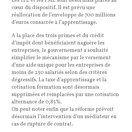
Les TPE et les PME sont désormais placés au
cœur du dispositif. Il est prévu une
réallocation de l’enveloppe de 700 millions
d’euros consacrée à l’apprentissage.
A la place des trois primes et du crédit
d’impôt dont bénéficiaient naguère les
entreprises, le gouvernement a souhaité
simplifier le mécanisme par le versement
d’une aide unique pour les entreprises de
moins de 250 salariés selon des critères
dégressifs. La taxe d’apprentissage et la
cotisation formation sont désormais
supprimées et remplacées par une cotisation
alternance de 0,85%.
On peut noter enfin que la réforme prévoit
désormais l’intervention d’un médiateur en
cas de rupture de contrat.