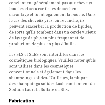
conviennent généralement pas aux cheveux
bouclés et secs car ils les dessèchent
davantage et tuent également la boucle. Dans
le cas des cheveux gras, en revanche, ils
peuvent exacerber la production de lipides,
de sorte qu’ils tombent dans un cercle vicieux
de lavage de plus en plus fréquent et de
production de plus en plus d’huile.
Les SLS et SLES sont interdites dans les
cosmétiques biologiques. Veuillez noter qu’ils
sont utilisés dans les cosmétiques
conventionnels et également dans les
shampoings solides. D’ailleurs, la plupart
des shampoings solides Lush contiennent du
Sodium Laureth Sulfate ou SLS.
Fabrication