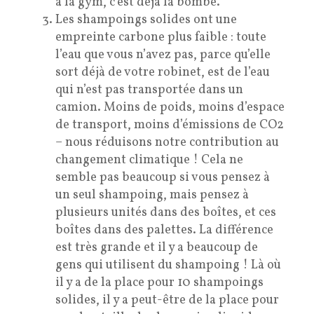
à la gym, c’est déjà la bombe.
Les shampoings solides ont une
empreinte carbone plus faible : toute
l’eau que vous n’avez pas, parce qu’elle
sort déjà de votre robinet, est de l’eau
qui n’est pas transportée dans un
camion. Moins de poids, moins d’espace
de transport, moins d’émissions de CO2
– nous réduisons notre contribution au
changement climatique ! Cela ne
semble pas beaucoup si vous pensez à
un seul shampoing, mais pensez à
plusieurs unités dans des boîtes, et ces
boîtes dans des palettes. La différence
est très grande et il y a beaucoup de
gens qui utilisent du shampoing ! Là où
il y a de la place pour 10 shampoings
solides, il y a peut-être de la place pour