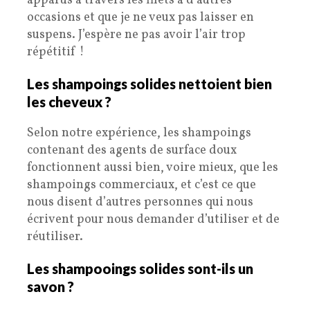
apparus à travers les filets à d’autres
occasions et que je ne veux pas laisser en
suspens. J’espère ne pas avoir l’air trop
répétitif !
Les shampoings solides nettoient bien
les cheveux ?
Selon notre expérience, les shampoings
contenant des agents de surface doux
fonctionnent aussi bien, voire mieux, que les
shampoings commerciaux, et c’est ce que
nous disent d’autres personnes qui nous
écrivent pour nous demander d’utiliser et de
réutiliser.
Les shampooings solides sont-ils un
savon ?