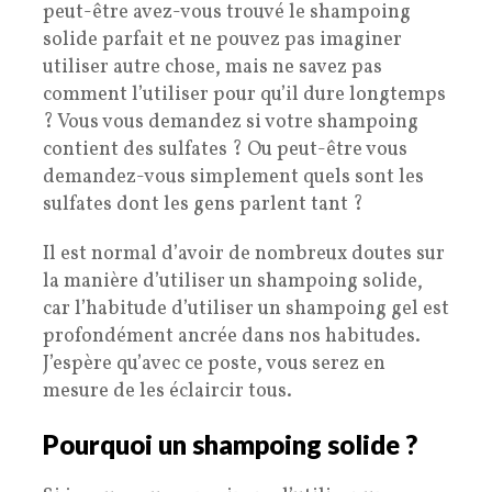
peut-être avez-vous trouvé le shampoing
solide parfait et ne pouvez pas imaginer
utiliser autre chose, mais ne savez pas
comment l’utiliser pour qu’il dure longtemps
? Vous vous demandez si votre shampoing
contient des sulfates ? Ou peut-être vous
demandez-vous simplement quels sont les
sulfates dont les gens parlent tant ?
Il est normal d’avoir de nombreux doutes sur
la manière d’utiliser un shampoing solide,
car l’habitude d’utiliser un shampoing gel est
profondément ancrée dans nos habitudes.
J’espère qu’avec ce poste, vous serez en
mesure de les éclaircir tous.
Pourquoi un shampoing solide ?