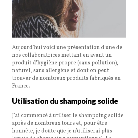
Aujourd’hui voici une présentation d’une de
nos collaboratrices mettant en avant un
produit d’hygiène propre (sans pollution),
naturel, sans allergène et dont on peut
trouver de nombreux produits fabriqués en
France.
Utilisation du shampoing solide
J’ai commencé à utiliser le shampoing solide
après de nombreux tours et, pour être
honnête, je doute que je n’utiliserai plus