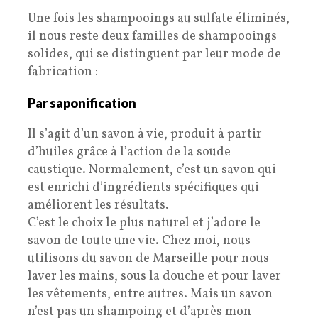
Une fois les shampooings au sulfate éliminés,
il nous reste deux familles de shampooings
solides, qui se distinguent par leur mode de
fabrication :
Par saponification
Il s’agit d’un savon à vie, produit à partir
d’huiles grâce à l’action de la soude
caustique. Normalement, c’est un savon qui
est enrichi d’ingrédients spécifiques qui
améliorent les résultats.
C’est le choix le plus naturel et j’adore le
savon de toute une vie. Chez moi, nous
utilisons du savon de Marseille pour nous
laver les mains, sous la douche et pour laver
les vêtements, entre autres. Mais un savon
n’est pas un shampoing et d’après mon