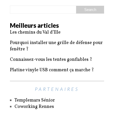
Meilleurs articles
Les chemins du Val d’Ille
Pourquoi installer une grille de défense pour
fenêtre ?
Connaissez-vous les tentes gonflables ?
Platine vinyle USB comment ça marche ?
PARTENAIRES
Templemars Sénior
Coworking Rennes