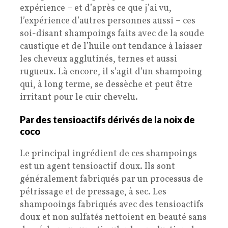
expérience – et d’après ce que j’ai vu,
l’expérience d’autres personnes aussi – ces
soi-disant shampoings faits avec de la soude
caustique et de l’huile ont tendance à laisser
les cheveux agglutinés, ternes et aussi
rugueux. Là encore, il s’agit d’un shampoing
qui, à long terme, se dessèche et peut être
irritant pour le cuir chevelu.
Par des tensioactifs dérivés de la noix de
coco
Le principal ingrédient de ces shampoings
est un agent tensioactif doux. Ils sont
généralement fabriqués par un processus de
pétrissage et de pressage, à sec. Les
shampooings fabriqués avec des tensioactifs
doux et non sulfatés nettoient en beauté sans