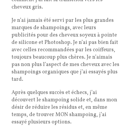
cheveux gris.
Je n’ai jamais été servi par les plus grandes
marques de shampoings, avec leurs
publicités pour des cheveux soyeux à pointe
de silicone et Photoshop. Je n’ai pas bien fait
avec celles recommandées par les coiffeurs,
toujours beaucoup plus chères. Je n’aimais
pas non plus l’aspect de mes cheveux avec les
shampoings organiques que j’ai essayés plus
tard.
Après quelques succès et échecs, j’ai
découvert le shampoing solide et, dans mon
désir de réduire les résidus et, en même
temps, de trouver MON shampoing, j’ai
essayé plusieurs options.