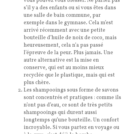
vous pouvez vous blesser. Ne parlez pas
s’il y a des enfants ou si vous êtes dans
une salle de bain commune, par
exemple dans le gymnase. Cela m’est
arrivé récemment avec une petite
bouteille d’huile de noix de coco, mais
heureusement, cela n’a pas passé
l’épreuve de la peur. Plus jamais. Une
autre alternative est la mise en
conserve, qui est au moins mieux
recyclée que le plastique, mais qui est
plus chère.
Les shampooings sous forme de savons
sont concentrés et pratiques : comme ils
n’ont pas d’eau, ce sont de très petits
shampooings qui durent aussi
longtemps qu’une bouteille. Un confort
incroyable. Si vous partez en voyage ou