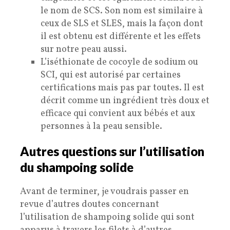
le nom de SCS. Son nom est similaire à
ceux de SLS et SLES, mais la façon dont
il est obtenu est différente et les effets
sur notre peau aussi.
L’iséthionate de cocoyle de sodium ou
SCI, qui est autorisé par certaines
certifications mais pas par toutes. Il est
décrit comme un ingrédient très doux et
efficace qui convient aux bébés et aux
personnes à la peau sensible.
Autres questions sur l’utilisation
du shampoing solide
Avant de terminer, je voudrais passer en
revue d’autres doutes concernant
l’utilisation de shampoing solide qui sont