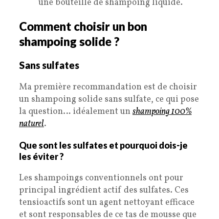
une bouteille de shampoing liquide.
Comment choisir un bon
shampoing solide ?
Sans sulfates
Ma première recommandation est de choisir
un shampoing solide sans sulfate, ce qui pose
la question… idéalement un
shampoing 100%
naturel
.
Que sont les sulfates et pourquoi dois-je
les éviter ?
Les shampoings conventionnels ont pour
principal ingrédient actif des sulfates. Ces
tensioactifs sont un agent nettoyant efficace
et sont responsables de ce tas de mousse que