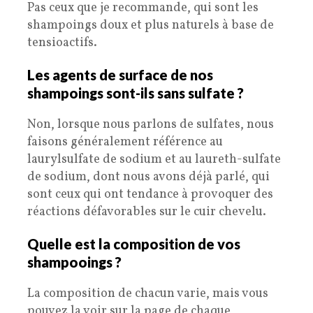
Pas ceux que je recommande, qui sont les
shampoings doux et plus naturels à base de
tensioactifs.
Les agents de surface de nos
shampoings sont-ils sans sulfate ?
Non, lorsque nous parlons de sulfates, nous
faisons généralement référence au
laurylsulfate de sodium et au laureth-sulfate
de sodium, dont nous avons déjà parlé, qui
sont ceux qui ont tendance à provoquer des
réactions défavorables sur le cuir chevelu.
Quelle est la composition de vos
shampooings ?
La composition de chacun varie, mais vous
pouvez la voir sur la page de chaque