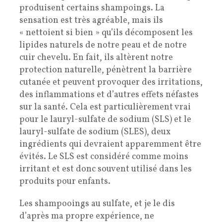
produisent certains shampoings. La
sensation est très agréable, mais ils
« nettoient si bien » qu’ils décomposent les
lipides naturels de notre peau et de notre
cuir chevelu. En fait, ils altèrent notre
protection naturelle, pénètrent la barrière
cutanée et peuvent provoquer des irritations,
des inflammations et d’autres effets néfastes
sur la santé. Cela est particulièrement vrai
pour le lauryl-sulfate de sodium (SLS) et le
lauryl-sulfate de sodium (SLES), deux
ingrédients qui devraient apparemment être
évités. Le SLS est considéré comme moins
irritant et est donc souvent utilisé dans les
produits pour enfants.
Les shampooings au sulfate, et je le dis
d’après ma propre expérience, ne