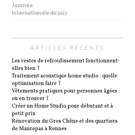
Journée
internationale du jazz
ARTICLES RÉCENTS
Les vestes de refroidissement fonctionnent-
elles bien ?
Traitement acoustique home studio : quelle
optimisation faire ?
Vêtements pratiques pour personnes âgées :
où en trouver ?
Créer un Home Studio pour débutant et à
petit prix
Rénovation du Gros Chêne et des quartiers
de Maurepas à Rennes