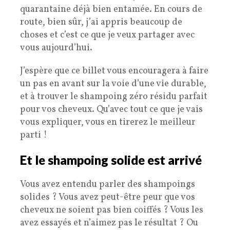
quarantaine déjà bien entamée. En cours de
route, bien sûr, j’ai appris beaucoup de
choses et c’est ce que je veux partager avec
vous aujourd’hui.
J’espère que ce billet vous encouragera à faire
un pas en avant sur la voie d’une vie durable,
et à trouver le shampoing zéro résidu parfait
pour vos cheveux. Qu’avec tout ce que je vais
vous expliquer, vous en tirerez le meilleur
parti !
Et le shampoing solide est arrivé
Vous avez entendu parler des shampoings
solides ? Vous avez peut-être peur que vos
cheveux ne soient pas bien coiffés ? Vous les
avez essayés et n’aimez pas le résultat ? Ou