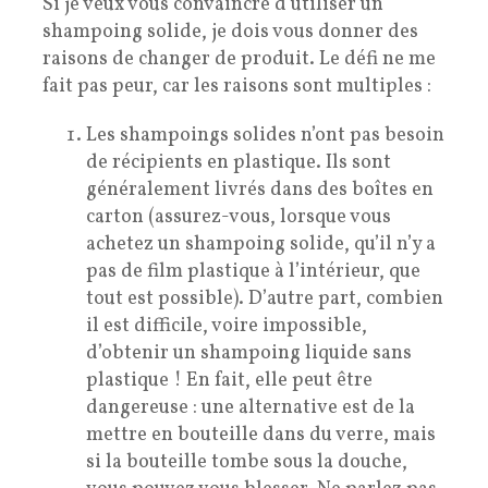
Si je veux vous convaincre d’utiliser un
shampoing solide, je dois vous donner des
raisons de changer de produit. Le défi ne me
fait pas peur, car les raisons sont multiples :
Les shampoings solides n’ont pas besoin
de récipients en plastique. Ils sont
généralement livrés dans des boîtes en
carton (assurez-vous, lorsque vous
achetez un shampoing solide, qu’il n’y a
pas de film plastique à l’intérieur, que
tout est possible). D’autre part, combien
il est difficile, voire impossible,
d’obtenir un shampoing liquide sans
plastique ! En fait, elle peut être
dangereuse : une alternative est de la
mettre en bouteille dans du verre, mais
si la bouteille tombe sous la douche,