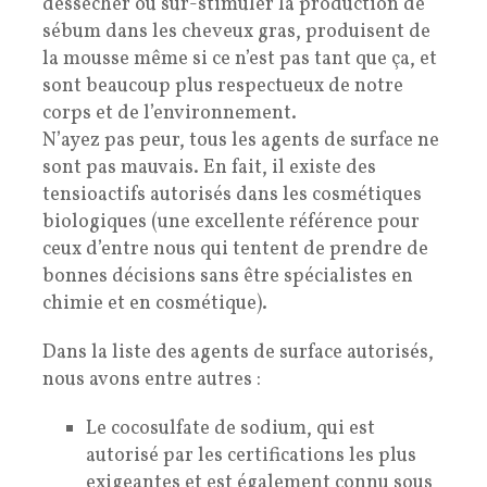
dessécher ou sur-stimuler la production de
sébum dans les cheveux gras, produisent de
la mousse même si ce n’est pas tant que ça, et
sont beaucoup plus respectueux de notre
corps et de l’environnement.
N’ayez pas peur, tous les agents de surface ne
sont pas mauvais. En fait, il existe des
tensioactifs autorisés dans les cosmétiques
biologiques (une excellente référence pour
ceux d’entre nous qui tentent de prendre de
bonnes décisions sans être spécialistes en
chimie et en cosmétique).
Dans la liste des agents de surface autorisés,
nous avons entre autres :
Le cocosulfate de sodium, qui est
autorisé par les certifications les plus
exigeantes et est également connu sous