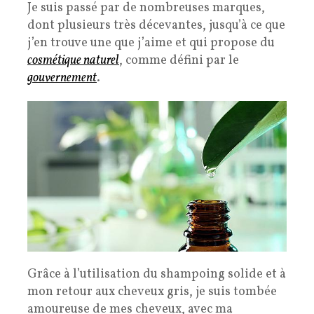
Je suis passé par de nombreuses marques,
dont plusieurs très décevantes, jusqu’à ce que
j’en trouve une que j’aime et qui propose du
cosmétique naturel
, comme défini par le
gouvernement
.
Grâce à l’utilisation du shampoing solide et à
mon retour aux cheveux gris, je suis tombée
amoureuse de mes cheveux, avec ma