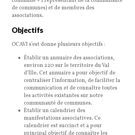
commune + 1 représentant de la communauté
de communes) et de membres des
associations.
Objectifs
OCAVI s’est donne plusieurs objectifs :
Établir un annuaire des associations,
environ 220 sur le territoire du Val
d’Ille. Cet annuaire a pour objectif de
centraliser l’information, de faciliter la
communication et de connaître toutes
les activités existantes sur notre
communauté de communes.
Établir un calendrier des
manifestations associatives. Ce
calendrier est succinct et a pour
principal objectif de connaître les