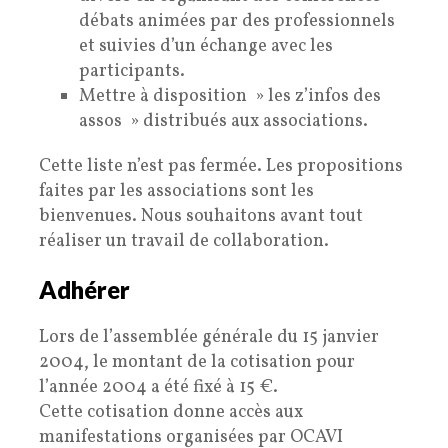
débats animées par des professionnels
et suivies d’un échange avec les
participants.
Mettre à disposition » les z’infos des
assos » distribués aux associations.
Cette liste n’est pas fermée. Les propositions
faites par les associations sont les
bienvenues. Nous souhaitons avant tout
réaliser un travail de collaboration.
Adhérer
Lors de l’assemblée générale du 15 janvier
2004, le montant de la cotisation pour
l’année 2004 a été fixé à 15 €.
Cette cotisation donne accès aux
manifestations organisées par OCAVI