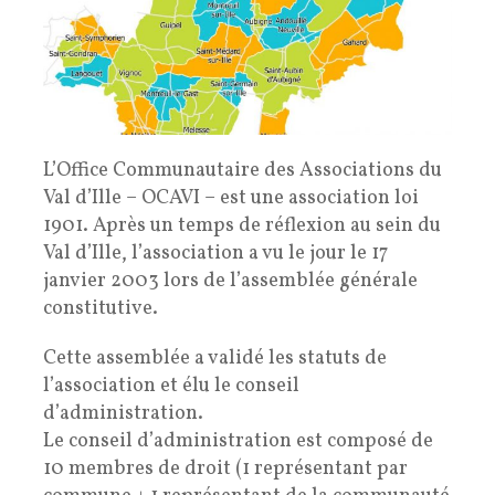
L’Office Communautaire des Associations du
Val d’Ille – OCAVI – est une association loi
1901. Après un temps de réflexion au sein du
Val d’Ille, l’association a vu le jour le 17
janvier 2003 lors de l’assemblée générale
constitutive.
Cette assemblée a validé les statuts de
l’association et élu le conseil
d’administration.
Le conseil d’administration est composé de
10 membres de droit (1 représentant par