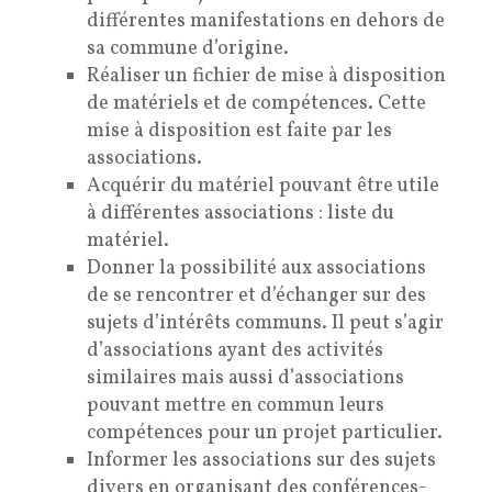
différentes manifestations en dehors de
sa commune d’origine.
Réaliser un fichier de mise à disposition
de matériels et de compétences. Cette
mise à disposition est faite par les
associations.
Acquérir du matériel pouvant être utile
à différentes associations : liste du
matériel.
Donner la possibilité aux associations
de se rencontrer et d’échanger sur des
sujets d’intérêts communs. Il peut s’agir
d’associations ayant des activités
similaires mais aussi d’associations
pouvant mettre en commun leurs
compétences pour un projet particulier.
Informer les associations sur des sujets
divers en organisant des conférences-