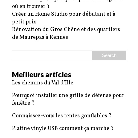
où en trouver ?
Créer un Home Studio pour débutant et à
petit prix
Rénovation du Gros Chêne et des quartiers
de Maurepas à Rennes
Meilleurs articles
Les chemins du Val d’Ille
Pourquoi installer une grille de défense pour
fenêtre ?
Connaissez-vous les tentes gonflables ?
Platine vinyle USB comment ça marche ?