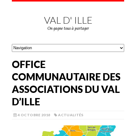
VAL D' ILLE
On gagne tous à partager
OFFICE
COMMUNAUTAIRE DES
ASSOCIATIONS DU VAL
D’ILLE
4 OCTOBRE 2018
ACTUALITÉS