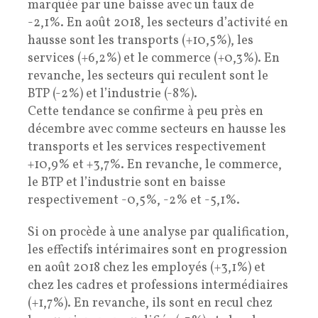
marquée par une baisse avec un taux de
-2,1%. En août 2018, les secteurs d’activité en
hausse sont les transports (+10,5%), les
services (+6,2%) et le commerce (+0,3%). En
revanche, les secteurs qui reculent sont le
BTP (-2%) et l’industrie (-8%).
Cette tendance se confirme à peu près en
décembre avec comme secteurs en hausse les
transports et les services respectivement
+10,9% et +3,7%. En revanche, le commerce,
le BTP et l’industrie sont en baisse
respectivement -0,5%, -2% et -5,1%.
Si on procède à une analyse par qualification,
les effectifs intérimaires sont en progression
en août 2018 chez les employés (+3,1%) et
chez les cadres et professions intermédiaires
(+1,7%). En revanche, ils sont en recul chez