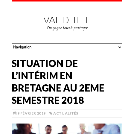
VAL D' ILLE
On gagne tous à partager
SITUATION DE
L’INTÉRIM EN
BRETAGNE AU 2EME
SEMESTRE 2018
9 FÉVRIER 2019
ACTUALITÉS