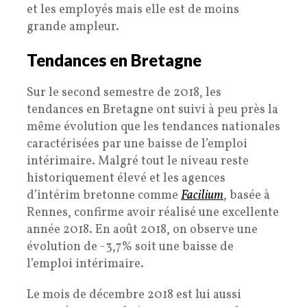
et les employés mais elle est de moins
grande ampleur.
Tendances en Bretagne
Sur le second semestre de 2018, les
tendances en Bretagne ont suivi à peu près la
même évolution que les tendances nationales
caractérisées par une baisse de l’emploi
intérimaire. Malgré tout le niveau reste
historiquement élevé et les agences
d’intérim bretonne comme
Facilium
, basée à
Rennes, confirme avoir réalisé une excellente
année 2018. En août 2018, on observe une
évolution de -3,7% soit une baisse de
l’emploi intérimaire.
Le mois de décembre 2018 est lui aussi