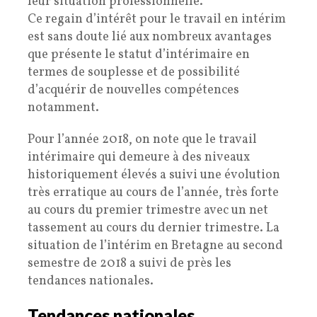
leur situation professionnelle.
Ce regain d’intérêt pour le travail en intérim
est sans doute lié aux nombreux avantages
que présente le statut d’intérimaire en
termes de souplesse et de possibilité
d’acquérir de nouvelles compétences
notamment.
Pour l’année 2018, on note que le travail
intérimaire qui demeure à des niveaux
historiquement élevés a suivi une évolution
très erratique au cours de l’année, très forte
au cours du premier trimestre avec un net
tassement au cours du dernier trimestre. La
situation de l’intérim en Bretagne au second
semestre de 2018 a suivi de près les
tendances nationales.
Tendances nationales