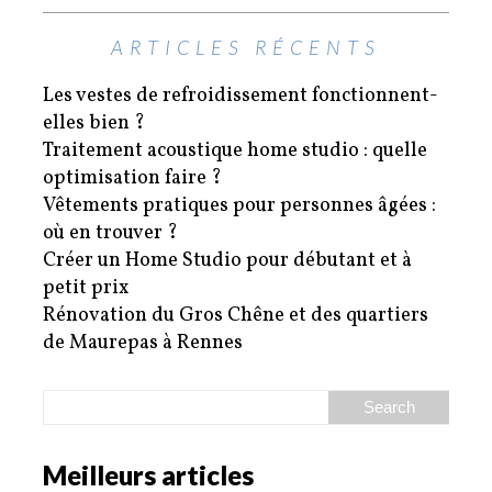
ARTICLES RÉCENTS
Les vestes de refroidissement fonctionnent-
elles bien ?
Traitement acoustique home studio : quelle
optimisation faire ?
Vêtements pratiques pour personnes âgées :
où en trouver ?
Créer un Home Studio pour débutant et à
petit prix
Rénovation du Gros Chêne et des quartiers
de Maurepas à Rennes
Meilleurs articles