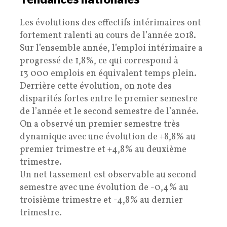
Les évolutions des effectifs intérimaires ont
fortement ralenti au cours de l’année 2018.
Sur l’ensemble année, l’emploi intérimaire a
progressé de 1,8%, ce qui correspond à
13 000 emplois en équivalent temps plein.
Derrière cette évolution, on note des
disparités fortes entre le premier semestre
de l’année et le second semestre de l’année.
On a observé un premier semestre très
dynamique avec une évolution de +8,8% au
premier trimestre et +4,8% au deuxième
trimestre.
Un net tassement est observable au second
semestre avec une évolution de -0,4% au
troisième trimestre et -4,8% au dernier
trimestre.