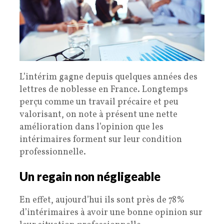
L’intérim gagne depuis quelques années des
lettres de noblesse en France. Longtemps
perçu comme un travail précaire et peu
valorisant, on note à présent une nette
amélioration dans l’opinion que les
intérimaires forment sur leur condition
professionnelle.
Un regain non négligeable
En effet, aujourd’hui ils sont près de 78%
d’intérimaires à avoir une bonne opinion sur