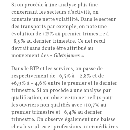
Si on procède à une analyse plus fine
concernant les secteurs d’activité, on
constate une nette volatilité. Dans le secteur
des transports par exemple, on note une
évolution de +17% au premier trimestre à
-8,9% au dernier trimestre. Ce net recul
devrait sans doute être attribué au
mouvement des «
Gilets jaunes
».
Dans le BTP et les services, on passe de
respectivement de +6,5% à + 2,8% et de
+6,9% à + 4,6% entre le premier et le dernier
trimestre. Si on procède à une analyse par
qualification, on observe un net reflux pour
les ouvriers non qualifiés avec +10,7% au
premier trimestre et -6,4% au dernier
trimestre. On observe également une baisse
chez les cadres et professions intermédiaires